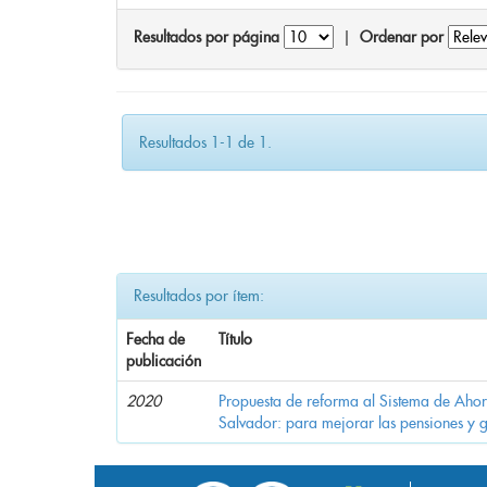
Resultados por página
|
Ordenar por
Resultados 1-1 de 1.
Resultados por ítem:
Fecha de
Título
publicación
2020
Propuesta de reforma al Sistema de Ahor
Salvador: para mejorar las pensiones y 