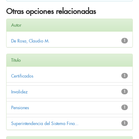
Otras opciones relacionadas
Autor
De Rosa, Claudio M.
1
Título
Certificados
1
Invalidez
1
Pensiones
1
Superintendencia del Sistema Fina...
1