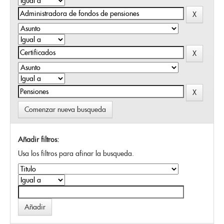
Comenzar nueva busqueda
Añadir filtros:
Usa los filtros para afinar la busqueda.