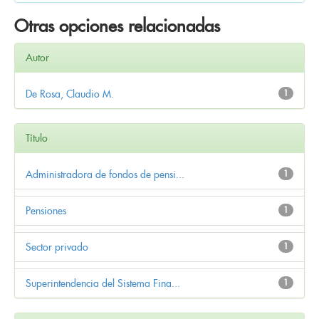
Otras opciones relacionadas
Autor
De Rosa, Claudio M.
1
Título
Administradora de fondos de pensi...
1
Pensiones
1
Sector privado
1
Superintendencia del Sistema Fina...
1