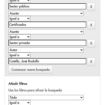
Comenzar nueva busqueda
Añadir filtros:
Usa los filtros para afinar la busqueda.