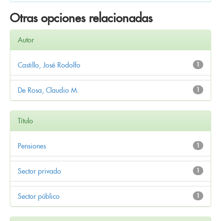
Otras opciones relacionadas
Autor
Castillo, José Rodolfo
1
De Rosa, Claudio M.
1
Título
Pensiones
1
Sector privado
1
Sector público
1