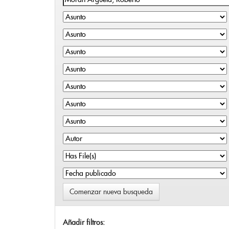
Comenzar nueva busqueda
Añadir filtros: