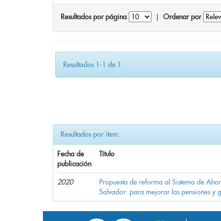
Resultados por página
|
Ordenar por
Resultados 1-1 de 1.
Resultados por ítem:
Fecha de
Título
publicación
2020
Propuesta de reforma al Sistema de Ahor
Salvador: para mejorar las pensiones y 