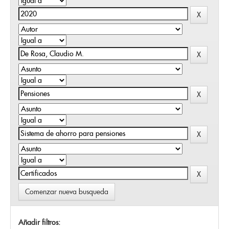
Comenzar nueva busqueda
Añadir filtros: