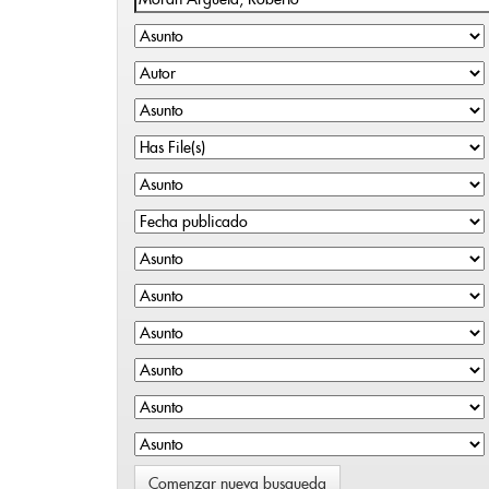
Comenzar nueva busqueda