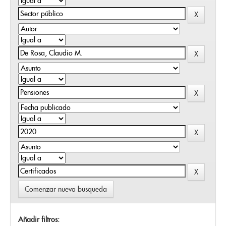
Comenzar nueva busqueda
Añadir filtros: