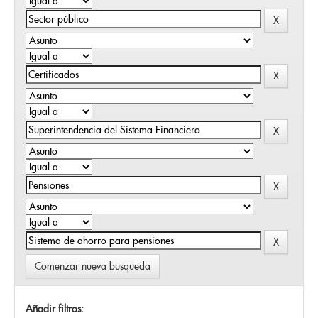
Comenzar nueva busqueda
Añadir filtros: