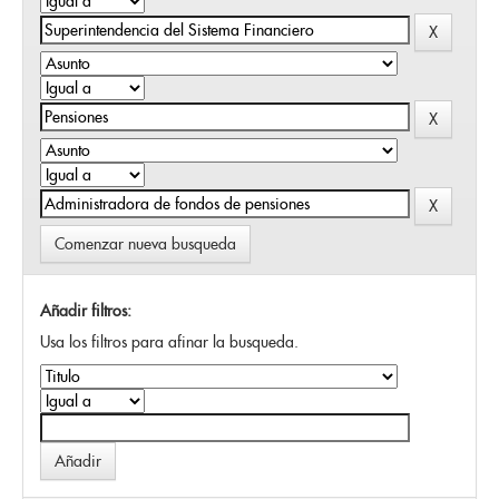
Comenzar nueva busqueda
Añadir filtros:
Usa los filtros para afinar la busqueda.