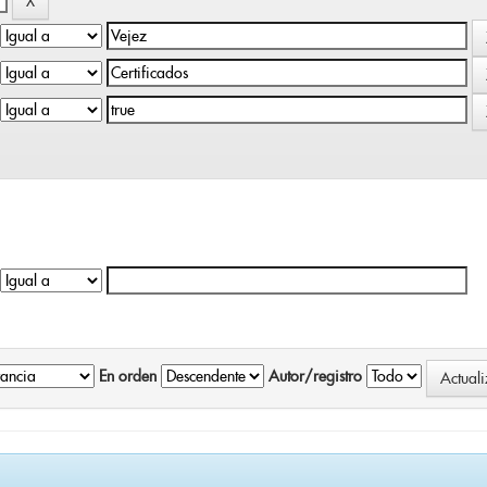
En orden
Autor/registro