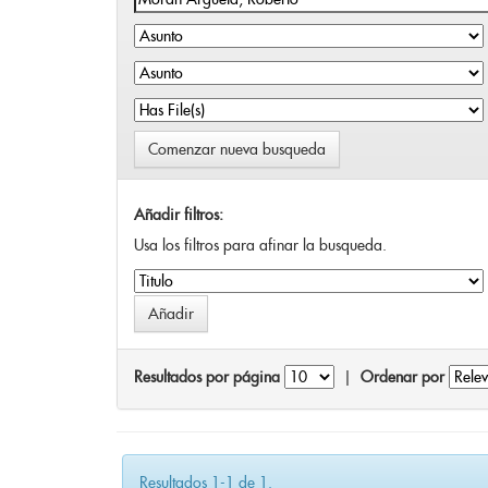
Comenzar nueva busqueda
Añadir filtros:
Usa los filtros para afinar la busqueda.
Resultados por página
|
Ordenar por
Resultados 1-1 de 1.