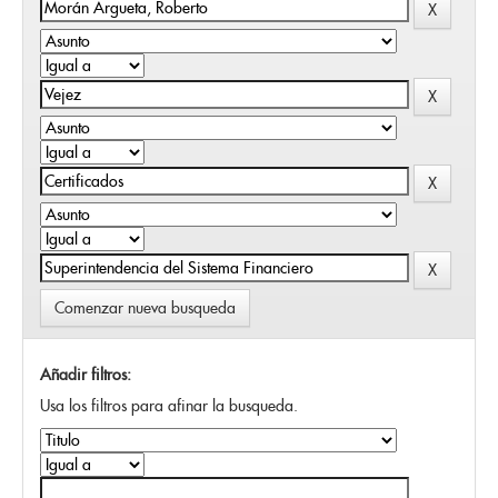
Comenzar nueva busqueda
Añadir filtros:
Usa los filtros para afinar la busqueda.