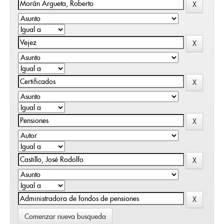
Comenzar nueva busqueda