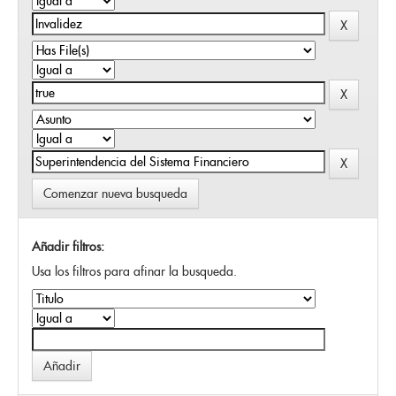
Comenzar nueva busqueda
Añadir filtros:
Usa los filtros para afinar la busqueda.