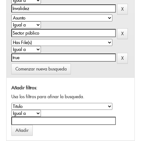
Comenzar nueva busqueda
Añadir filtros:
Usa los filtros para afinar la busqueda.