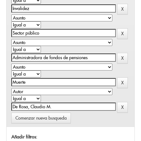
Comenzar nueva busqueda
Añadir filtros: