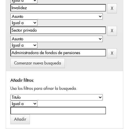
Comenzar nueva busqueda
Añadir filtros:
Usa los filtros para afinar la busqueda.