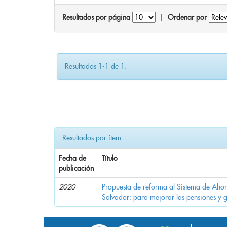
Resultados por página
|
Ordenar por
Resultados 1-1 de 1.
Resultados por ítem:
Fecha de
Título
publicación
2020
Propuesta de reforma al Sistema de Ahor
Salvador: para mejorar las pensiones y 