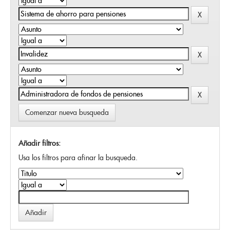
Comenzar nueva busqueda
Añadir filtros:
Usa los filtros para afinar la busqueda.