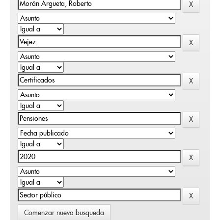
Comenzar nueva busqueda