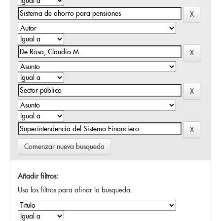
Comenzar nueva busqueda
Añadir filtros:
Usa los filtros para afinar la busqueda.