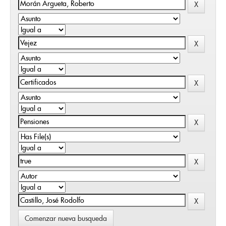
Comenzar nueva busqueda