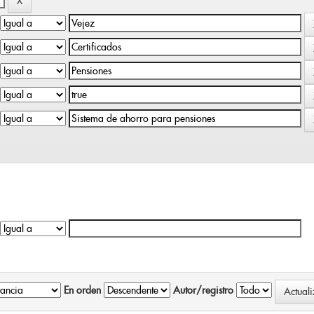
En orden
Autor/registro