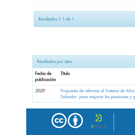
Resultados 1-1 de 1.
Resultados por ítem:
Fecha de
Título
publicación
2020
Propuesta de reforma al Sistema de Ahor
Salvador: para mejorar las pensiones y 