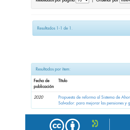
Resultados por página
|
Ordenar por
Resultados 1-1 de 1.
Resultados por ítem:
Fecha de
Título
publicación
2020
Propuesta de reforma al Sistema de Ahor
Salvador: para mejorar las pensiones y 