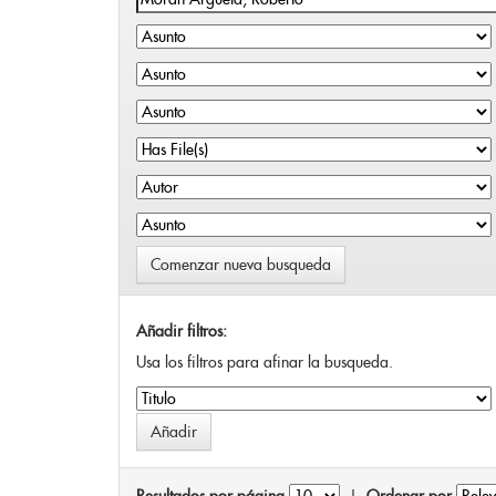
Comenzar nueva busqueda
Añadir filtros:
Usa los filtros para afinar la busqueda.