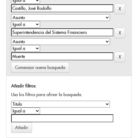
Comenzar nueva busqueda
Añadir filtros:
Usa los filtros para afinar la busqueda.