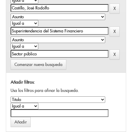
Comenzar nueva busqueda
Añadir filtros:
Usa los filtros para afinar la busqueda.