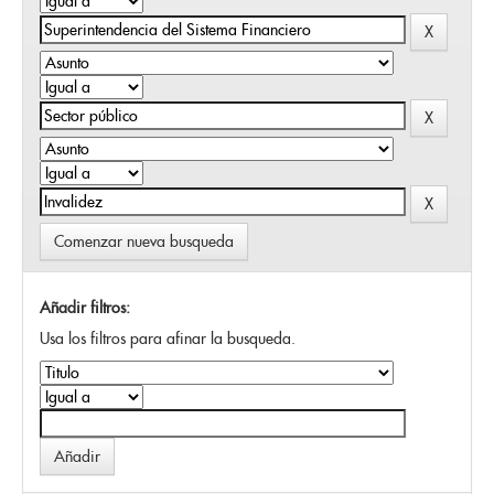
Comenzar nueva busqueda
Añadir filtros:
Usa los filtros para afinar la busqueda.