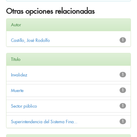
Otras opciones relacionadas
Autor
Castillo, José Rodolfo
1
Título
Invalidez
1
Muerte
1
Sector público
1
Superintendencia del Sistema Fina...
1