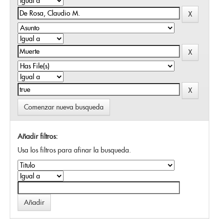
Comenzar nueva busqueda
Añadir filtros:
Usa los filtros para afinar la busqueda.