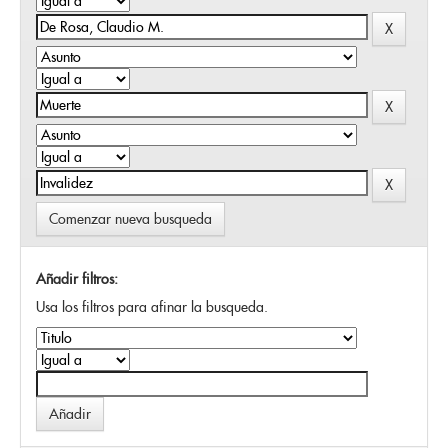
Comenzar nueva busqueda
Añadir filtros:
Usa los filtros para afinar la busqueda.