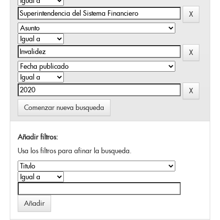
Comenzar nueva busqueda
Añadir filtros:
Usa los filtros para afinar la busqueda.