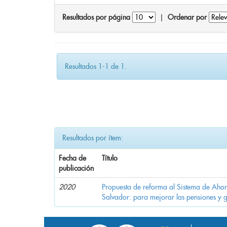
Resultados por página
|
Ordenar por
Resultados 1-1 de 1.
Resultados por ítem:
Fecha de
Título
publicación
2020
Propuesta de reforma al Sistema de Ahor
Salvador: para mejorar las pensiones y 