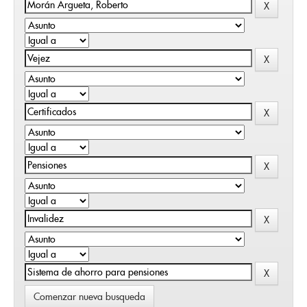
Comenzar nueva busqueda