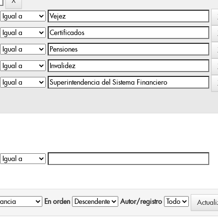
En orden
Autor/registro