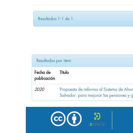
Resultados 1-1 de 1.
Resultados por ítem:
Fecha de
Título
publicación
2020
Propuesta de reforma al Sistema de Ahor
Salvador: para mejorar las pensiones y 