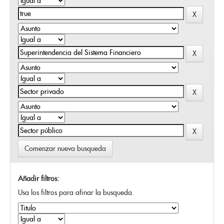
Comenzar nueva busqueda
Añadir filtros:
Usa los filtros para afinar la busqueda.