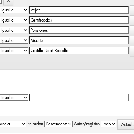
En orden
Autor/registro