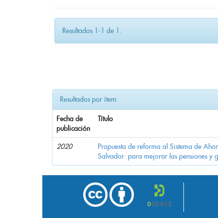
Resultados 1-1 de 1.
Resultados por ítem:
Fecha de
Título
publicación
2020
Propuesta de reforma al Sistema de Ahor
Salvador: para mejorar las pensiones y 