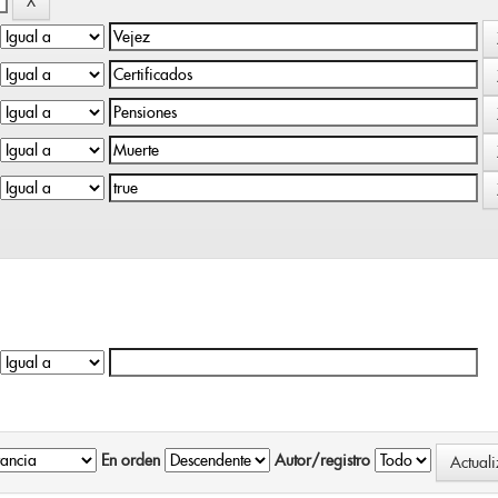
En orden
Autor/registro