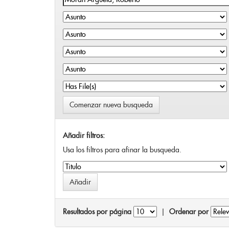
Comenzar nueva busqueda
Añadir filtros:
Usa los filtros para afinar la busqueda.
Resultados por página
|
Ordenar por