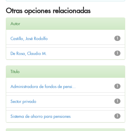
Otras opciones relacionadas
Autor
Castillo, José Rodolfo
1
De Rosa, Claudio M.
1
Título
Administradora de fondos de pensi...
1
Sector privado
1
Sistema de ahorro para pensiones
1