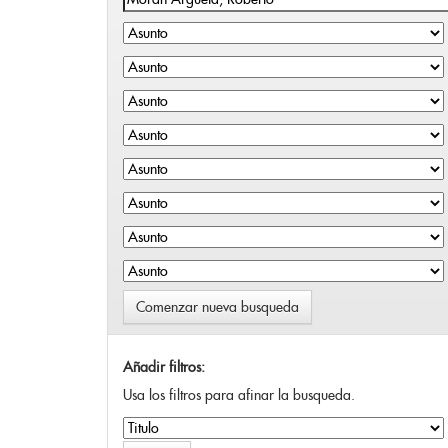
Comenzar nueva busqueda
Añadir filtros:
Usa los filtros para afinar la busqueda.