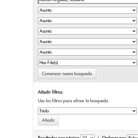
Comenzar nueva busqueda
Añadir filtros:
Usa los filtros para afinar la busqueda.