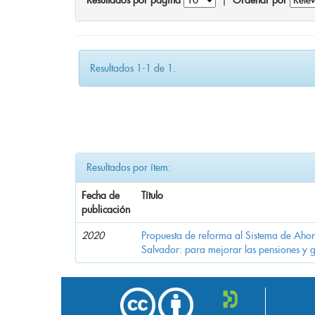
Resultados por página
|
Ordenar por
Resultados 1-1 de 1.
Resultados por ítem:
Fecha de
Título
publicación
2020
Propuesta de reforma al Sistema de Ahor
Salvador: para mejorar las pensiones y 