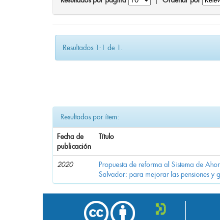
Resultados por página
|
Ordenar por
Resultados 1-1 de 1.
Resultados por ítem:
Fecha de
Título
publicación
2020
Propuesta de reforma al Sistema de Ahor
Salvador: para mejorar las pensiones y 