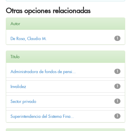
Otras opciones relacionadas
Autor
De Rosa, Claudio M.
1
Título
Administradora de fondos de pensi...
1
Invalidez
1
Sector privado
1
Superintendencia del Sistema Fina...
1