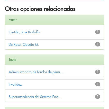
Otras opciones relacionadas
Autor
Castillo, José Rodolfo
1
De Rosa, Claudio M.
1
Título
Administradora de fondos de pensi...
1
Invalidez
1
Superintendencia del Sistema Fina...
1