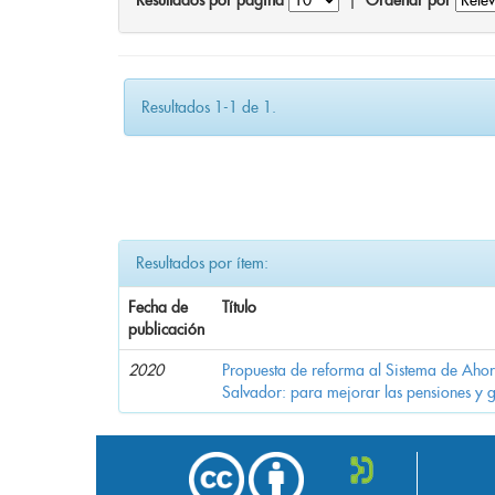
Resultados por página
|
Ordenar por
Resultados 1-1 de 1.
Resultados por ítem:
Fecha de
Título
publicación
2020
Propuesta de reforma al Sistema de Ahor
Salvador: para mejorar las pensiones y 