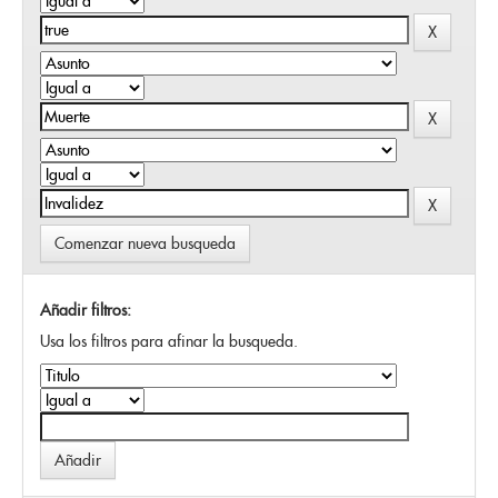
Comenzar nueva busqueda
Añadir filtros:
Usa los filtros para afinar la busqueda.