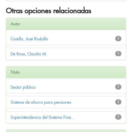
Otras opciones relacionadas
Autor
Castillo, José Rodolfo
1
De Rosa, Claudio M.
1
Título
Sector público
1
Sistema de ahorro para pensiones
1
Superintendencia del Sistema Fina...
1