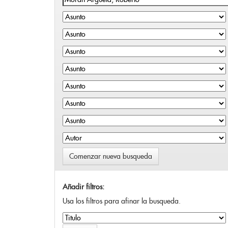
Comenzar nueva busqueda
Añadir filtros:
Usa los filtros para afinar la busqueda.